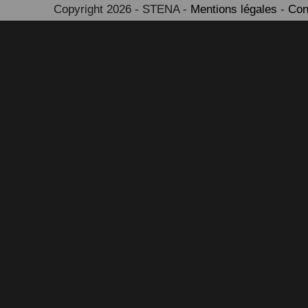
Copyright 2026 - STENA -
Mentions légales
-
Con