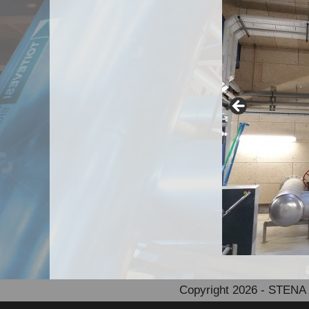
Copyright 2026 - STENA