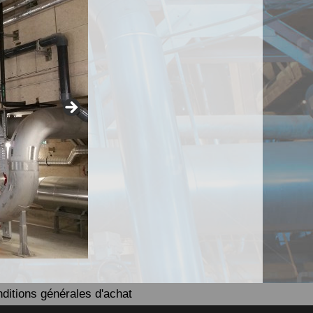
ditions générales d'achat