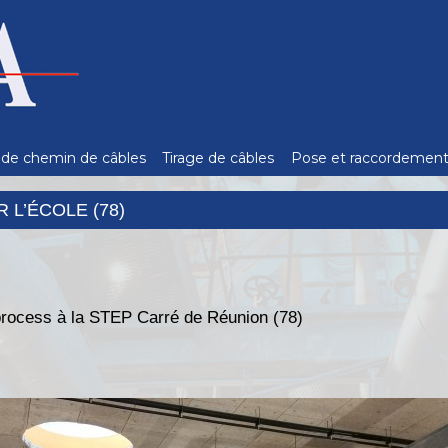
de chemin de câbles
Tirage de câbles
Pose et raccordemen
 L’ÉCOLE (78)
rocess à la STEP Carré de Réunion (78)