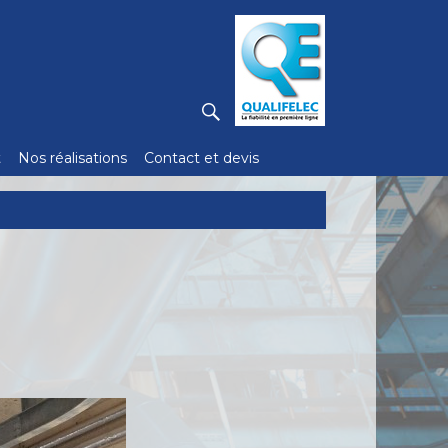
RECHERCHE
t
Nos réalisations
Contact et devis