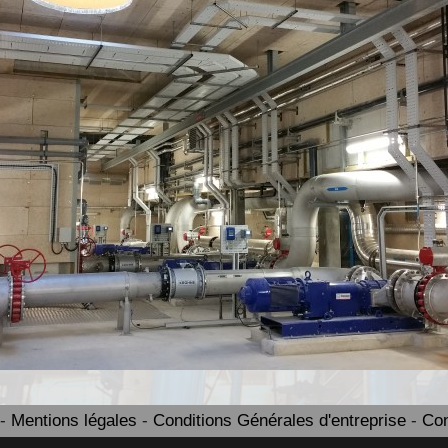
 -
Mentions légales
-
Conditions Générales d'entreprise
-
Con