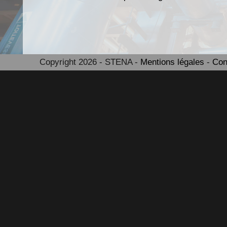
Copyright 2026 - STENA -
Mentions légales
-
Con