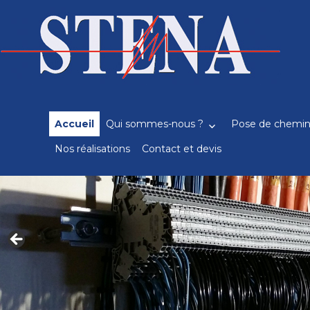
Recherche
pour
:
Accueil
Qui sommes-nous ?
Pose de chemin
Nos réalisations
Contact et devis