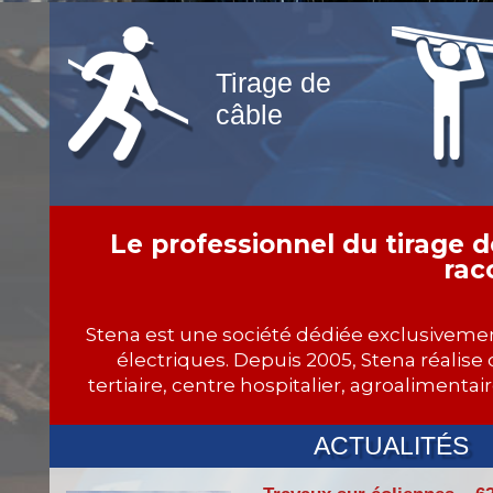
Tirage de
câble
Le professionnel du tirage d
rac
Stena est une société dédiée exclusivement
électriques. Depuis 2005, Stena réalise 
tertiaire, centre hospitalier, agroalimenta
ACTUALITÉS